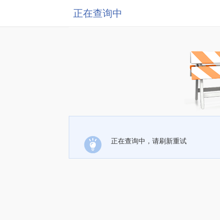
正在查询中
正在查询中，请刷新重试