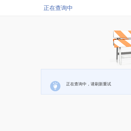
正在查询中
正在查询中，请刷新重试