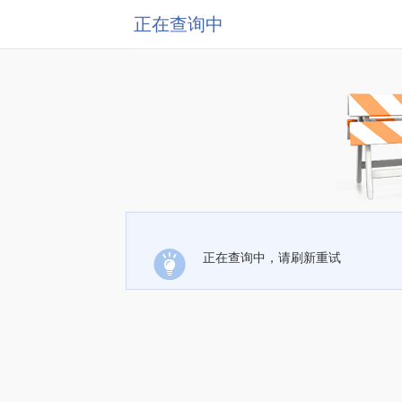
正在查询中
正在查询中，请刷新重试